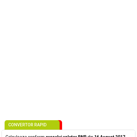
CONVERTOR RAPID