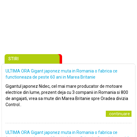
STIRI
ULTIMA ORA Gigant japonez muta in Romania o fabrica ce
functioneaza de peste 60 ani in Marea Britanie
Gigantul japonez Nidec, cel mai mare producator de motoare
electrice din lume, prezent deja cu 3 companii in Romania si 800
de angajati, vrea sa mute din Marea Britanie spre Oradea divizia
Control..
..continuare
ULTIMA ORA Gigant japonez muta in Romania o fabrica ce