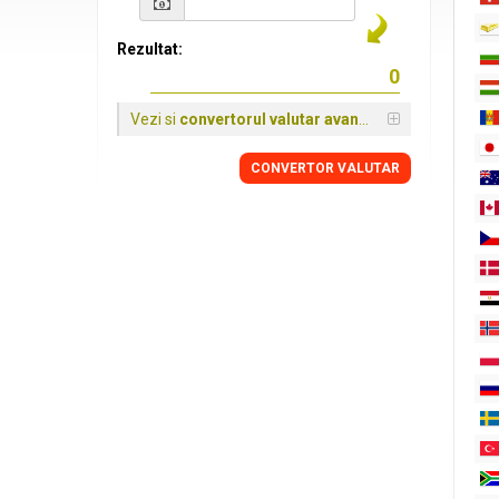
Rezultat:
Vezi si
convertorul valutar avansat
CONVERTOR VALUTAR