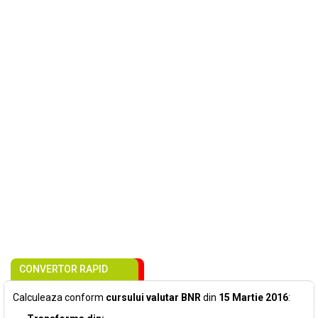
CONVERTOR RAPID
Calculeaza conform
cursului valutar BNR
din
15 Martie 2016
: