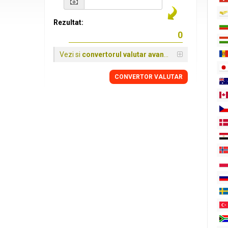
Rezultat:
Vezi si
convertorul valutar avansat
CONVERTOR VALUTAR