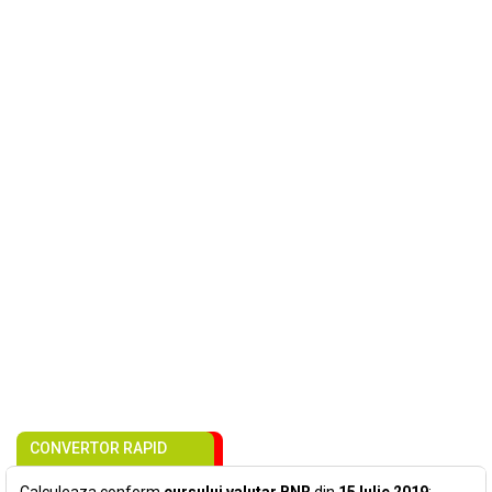
CONVERTOR RAPID