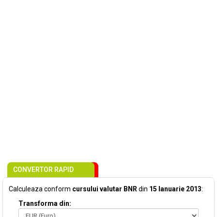
CONVERTOR RAPID
Calculeaza conform
cursului valutar BNR
din
15 Ianuarie 2013
:
Transforma din: