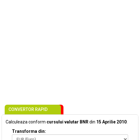
CONVERTOR RAPID
Calculeaza conform
cursului valutar BNR
din
15 Aprilie 2010
:
Transforma din: