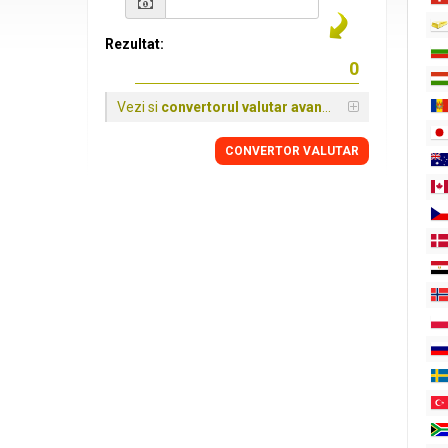
Rezultat:
Vezi si
convertorul valutar avansat
CONVERTOR VALUTAR