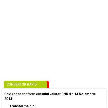
CONVERTOR RAPID
Calculeaza conform
cursului valutar BNR
din
14 Noiembrie
2014
:
Transforma din: