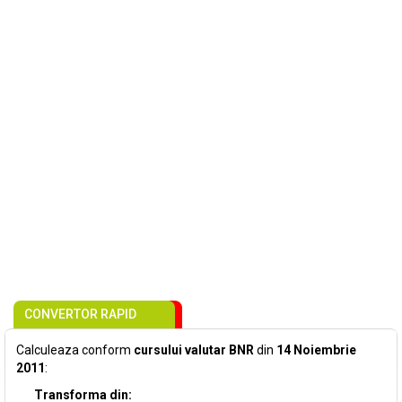
CONVERTOR RAPID
Calculeaza conform
cursului valutar BNR
din
14 Noiembrie
2011
:
Transforma din: