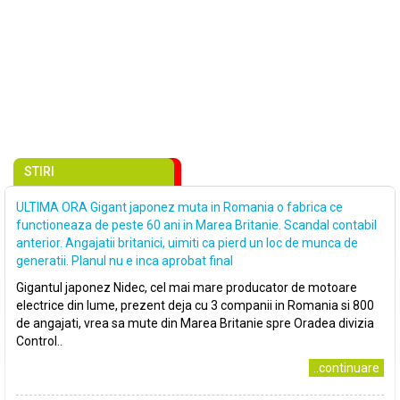
STIRI
ULTIMA ORA Gigant japonez muta in Romania o fabrica ce
functioneaza de peste 60 ani in Marea Britanie. Scandal contabil
anterior. Angajatii britanici, uimiti ca pierd un loc de munca de
generatii. Planul nu e inca aprobat final
Gigantul japonez Nidec, cel mai mare producator de motoare
electrice din lume, prezent deja cu 3 companii in Romania si 800
de angajati, vrea sa mute din Marea Britanie spre Oradea divizia
Control..
..continuare