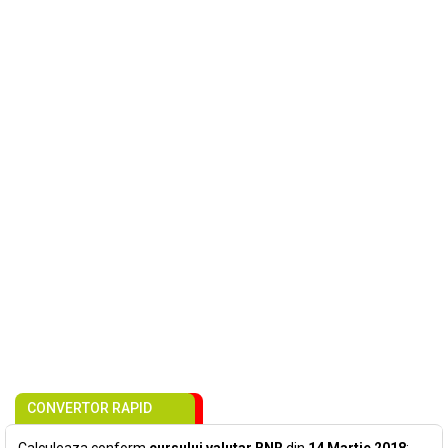
CONVERTOR RAPID