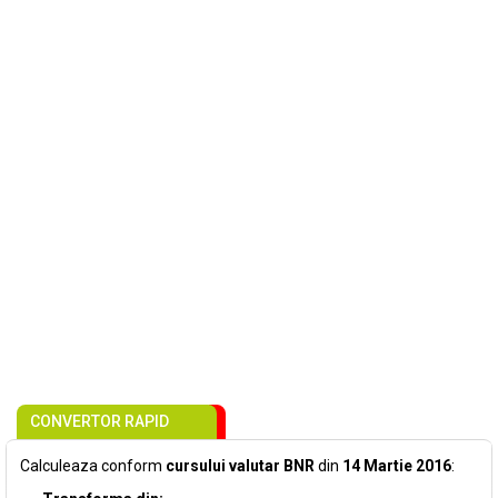
CONVERTOR RAPID
Calculeaza conform
cursului valutar BNR
din
14 Martie 2016
: