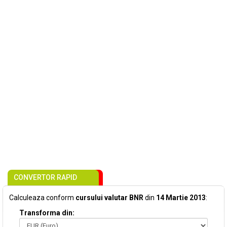
CONVERTOR RAPID
Calculeaza conform
cursului valutar BNR
din
14 Martie 2013
:
Transforma din: