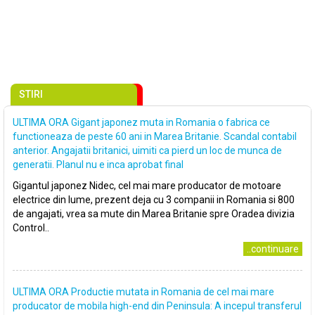
STIRI
ULTIMA ORA Gigant japonez muta in Romania o fabrica ce
functioneaza de peste 60 ani in Marea Britanie. Scandal contabil
anterior. Angajatii britanici, uimiti ca pierd un loc de munca de
generatii. Planul nu e inca aprobat final
Gigantul japonez Nidec, cel mai mare producator de motoare
electrice din lume, prezent deja cu 3 companii in Romania si 800
de angajati, vrea sa mute din Marea Britanie spre Oradea divizia
Control..
..continuare
ULTIMA ORA Productie mutata in Romania de cel mai mare
producator de mobila high-end din Peninsula: A incepul transferul