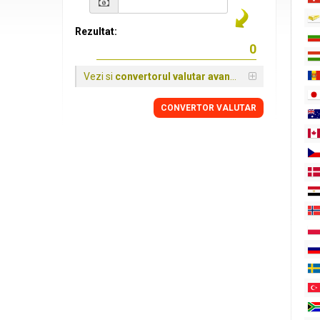
Rezultat:
Vezi si
convertorul valutar avansat
CONVERTOR VALUTAR