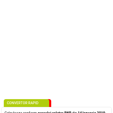
CONVERTOR RAPID