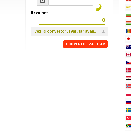
Rezultat:
Vezi si
convertorul valutar avansat
CONVERTOR VALUTAR