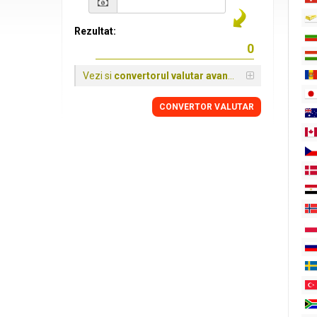
Rezultat:
Vezi si
convertorul valutar avansat
CONVERTOR VALUTAR