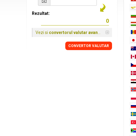
Rezultat:
Vezi si
convertorul valutar avansat
CONVERTOR VALUTAR