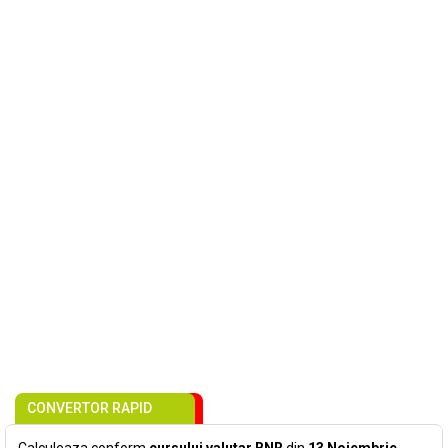
CONVERTOR RAPID