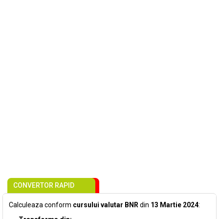
CONVERTOR RAPID
Calculeaza conform
cursului valutar BNR
din
13 Martie 2024
: