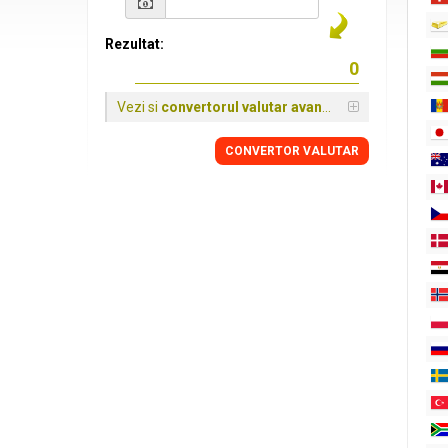
Rezultat:
Vezi si
convertorul valutar avansat
CONVERTOR VALUTAR