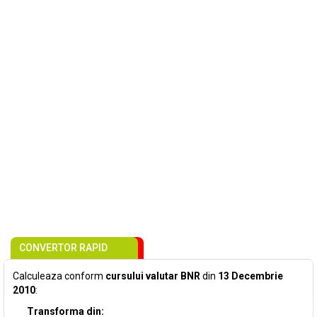
CONVERTOR RAPID
Calculeaza conform
cursului valutar BNR
din
13 Decembrie
2010
:
Transforma din: