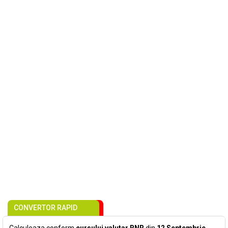
CONVERTOR RAPID