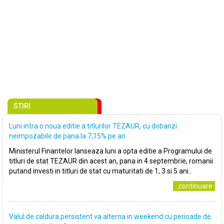
STIRI
Luni intra o noua editie a titlurilor TEZAUR, cu dobanzi
neimpozabile de pana la 7,15% pe an
Ministerul Finantelor lanseaza luni a opta editie a Programului de
titluri de stat TEZAUR din acest an, pana in 4 septembrie, romanii
putand investi in titluri de stat cu maturitati de 1, 3 si 5 ani..
..continuare
Valul de caldura persistent va alterna in weekend cu perioade de