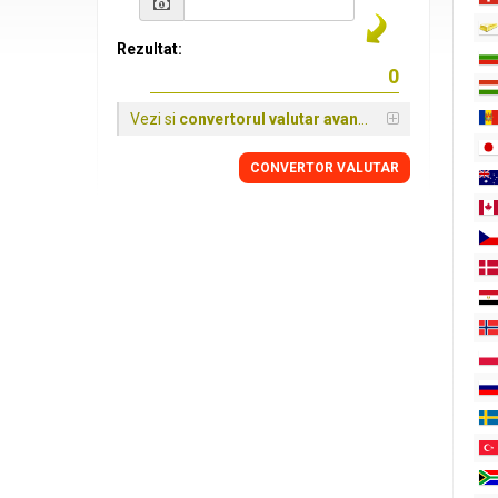
Rezultat:
Vezi si
convertorul valutar avansat
CONVERTOR VALUTAR