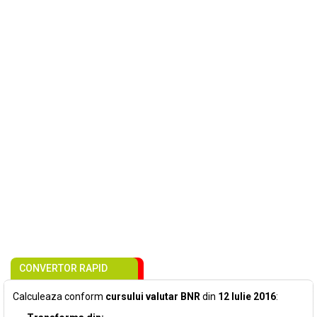
CONVERTOR RAPID
Calculeaza conform
cursului valutar BNR
din
12 Iulie 2016
: