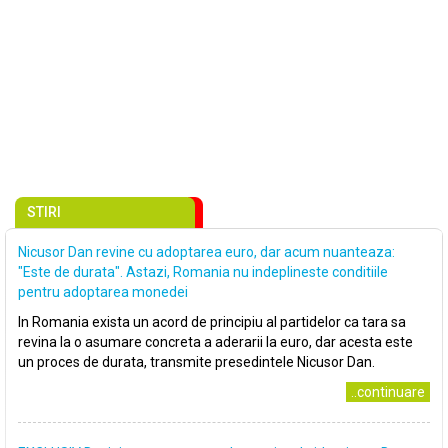
STIRI
Nicusor Dan revine cu adoptarea euro, dar acum nuanteaza:
"Este de durata". Astazi, Romania nu indeplineste conditiile
pentru adoptarea monedei
In Romania exista un acord de principiu al partidelor ca tara sa
revina la o asumare concreta a aderarii la euro, dar acesta este
un proces de durata, transmite presedintele Nicusor Dan.
..continuare