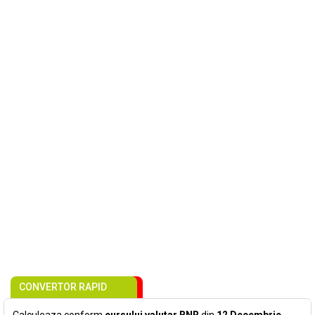
CONVERTOR RAPID