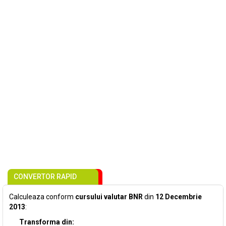
CONVERTOR RAPID
Calculeaza conform
cursului valutar BNR
din
12 Decembrie
2013
:
Transforma din: