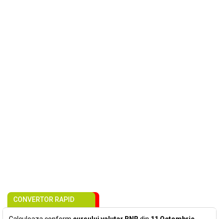
CONVERTOR RAPID