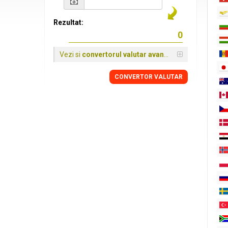
Rezultat:
Vezi si
convertorul valutar avansat
CONVERTOR VALUTAR