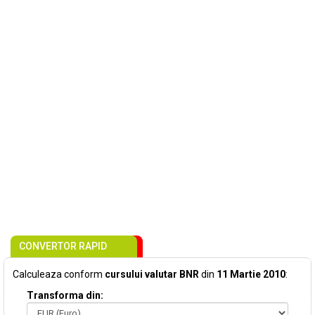
CONVERTOR RAPID
Calculeaza conform
cursului valutar BNR
din
11 Martie 2010
:
Transforma din: