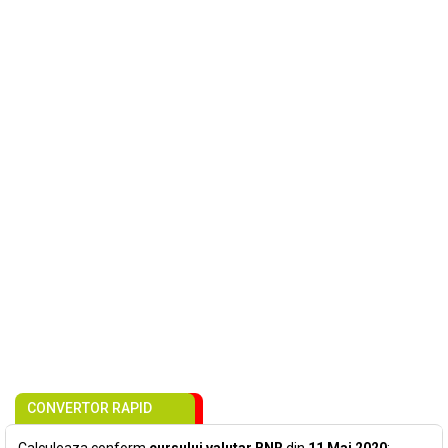
CONVERTOR RAPID