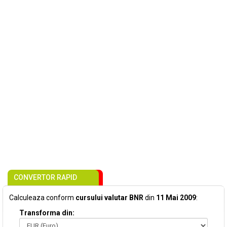
CONVERTOR RAPID
Calculeaza conform
cursului valutar BNR
din
11 Mai 2009
:
Transforma din: