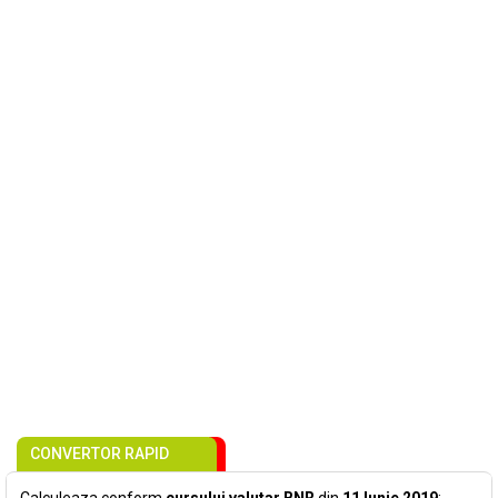
CONVERTOR RAPID