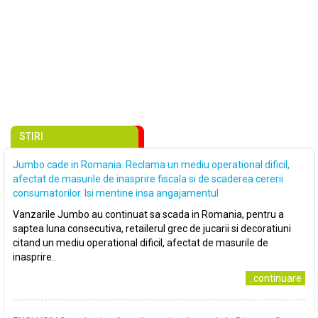
STIRI
Jumbo cade in Romania. Reclama un mediu operational dificil,
afectat de masurile de inasprire fiscala si de scaderea cererii
consumatorilor. Isi mentine insa angajamentul
Vanzarile Jumbo au continuat sa scada in Romania, pentru a
saptea luna consecutiva, retailerul grec de jucarii si decoratiuni
citand un mediu operational dificil, afectat de masurile de
inasprire..
..continuare