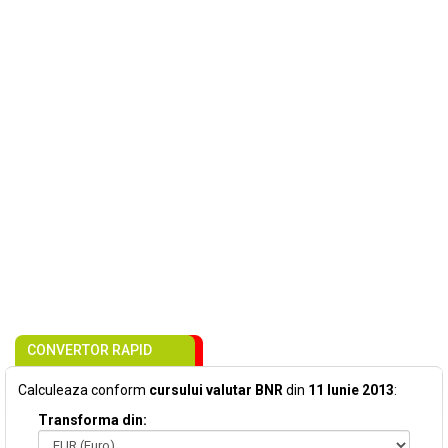
CONVERTOR RAPID
Calculeaza conform
cursului valutar BNR
din
11 Iunie 2013
:
Transforma din: