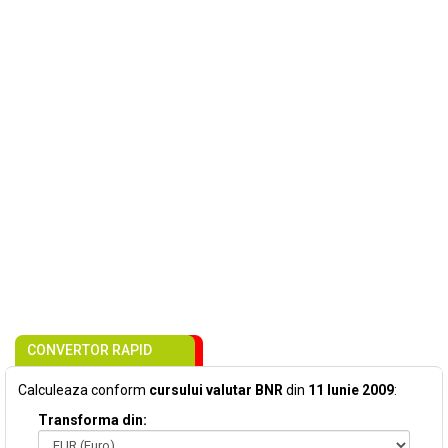
CONVERTOR RAPID
Calculeaza conform
cursului valutar BNR
din
11 Iunie 2009
:
Transforma din: