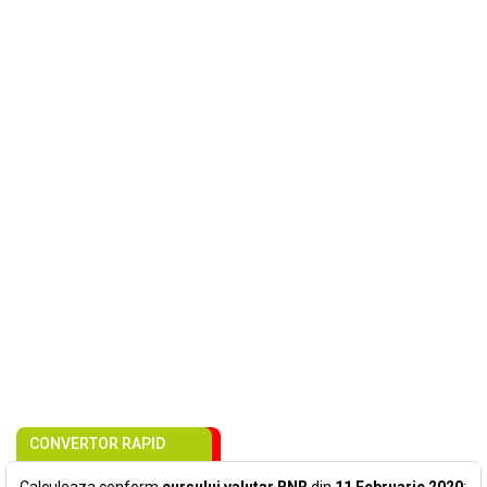
CONVERTOR RAPID