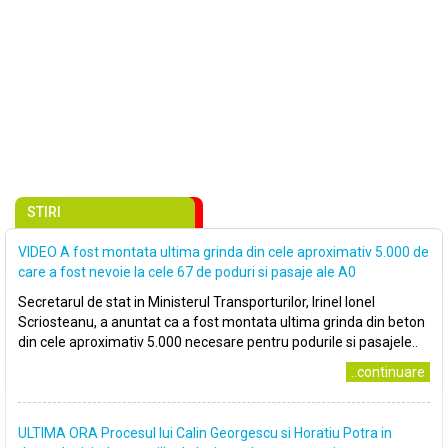
STIRI
VIDEO A fost montata ultima grinda din cele aproximativ 5.000 de
care a fost nevoie la cele 67 de poduri si pasaje ale A0
Secretarul de stat in Ministerul Transporturilor, Irinel Ionel
Scriosteanu, a anuntat ca a fost montata ultima grinda din beton
din cele aproximativ 5.000 necesare pentru podurile si pasajele..
..continuare
ULTIMA ORA Procesul lui Calin Georgescu si Horatiu Potra in