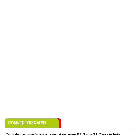
CONVERTOR RAPID