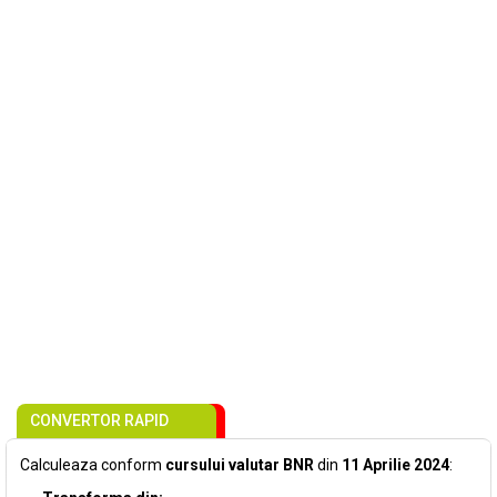
CONVERTOR RAPID
Calculeaza conform
cursului valutar BNR
din
11 Aprilie 2024
: