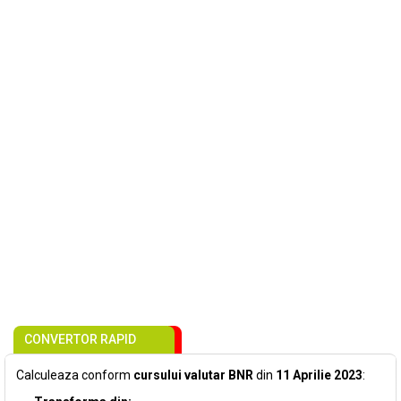
CONVERTOR RAPID
Calculeaza conform
cursului valutar BNR
din
11 Aprilie 2023
: