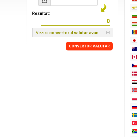
Rezultat:
Vezi si
convertorul valutar avansat
CONVERTOR VALUTAR