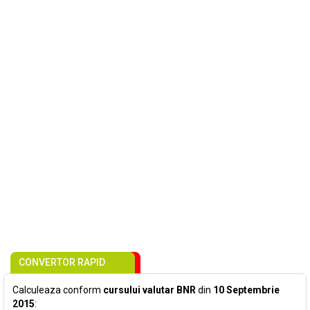
CONVERTOR RAPID
Calculeaza conform
cursului valutar BNR
din
10 Septembrie
2015
: