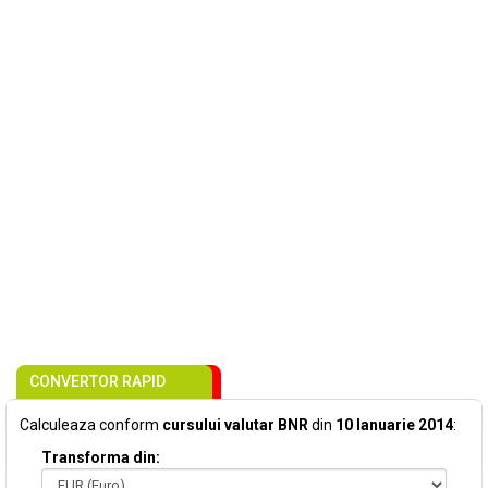
CONVERTOR RAPID
Calculeaza conform
cursului valutar BNR
din
10 Ianuarie 2014
:
Transforma din: