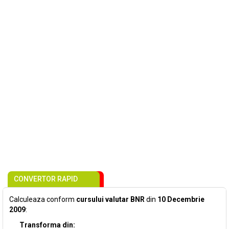
CONVERTOR RAPID
Calculeaza conform
cursului valutar BNR
din
10 Decembrie
2009
:
Transforma din: