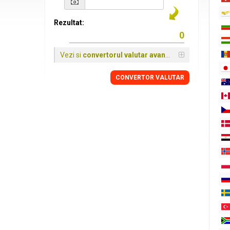
Rezultat:
Vezi si
convertorul valutar avansat
CONVERTOR VALUTAR