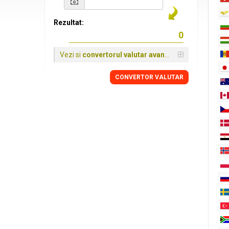
Rezultat:
Vezi si
convertorul valutar avansat
CONVERTOR VALUTAR