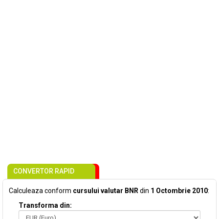
CONVERTOR RAPID
Calculeaza conform
cursului valutar BNR
din
1 Octombrie 2010
:
Transforma din: