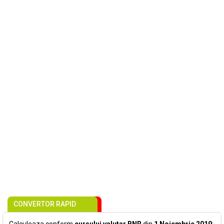
CONVERTOR RAPID