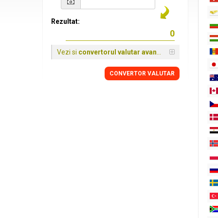
Rezultat:
Vezi si
convertorul valutar avansat
CONVERTOR VALUTAR