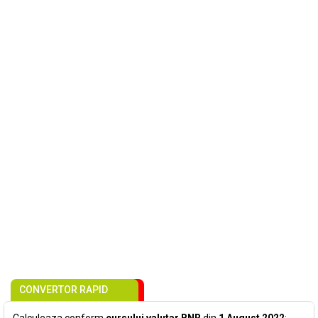
CONVERTOR RAPID