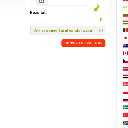
Rezultat:
Vezi si
convertorul valutar avansat
CONVERTOR VALUTAR